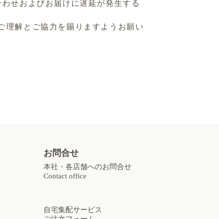
合わせおよびお届けに遅延が発生する
ご理解とご協力を賜りますようお願い
お問合せ
本社・各店舗へのお問合せ
Contact office
自宅集配サービス