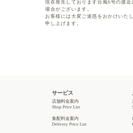
現在発生しております台風6号の接
場合がございます。
お客様には大変ご迷惑をおかけいた
申し上げます。
サービス
店舗料金案内
Shop Price List
集配料金案内
Delivery Price List