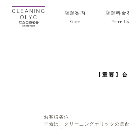
店舗案内
店舗料金
Store
Price lis
【重要】台
お客様各位
平素は、クリーニングオリックの集