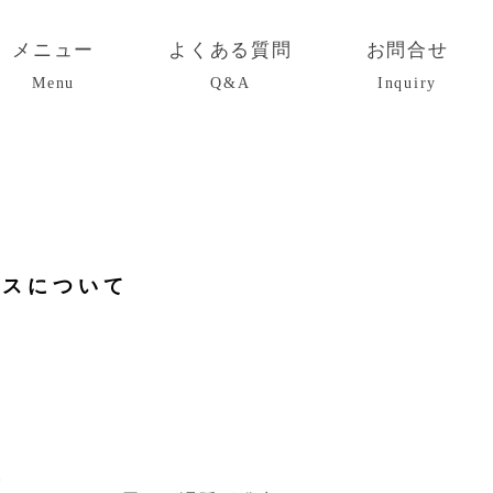
メニュー
よくある質問
お問合せ
Menu
Q&A
Inquiry
ビスについて
。