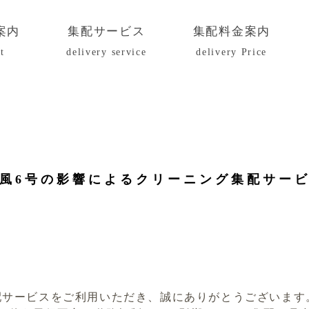
案内
集配サービス
集配料金案内
t
delivery service
delivery Price
風6号の影響によるクリーニング集配サー
配サービスをご利用いただき、誠にありがとうございます