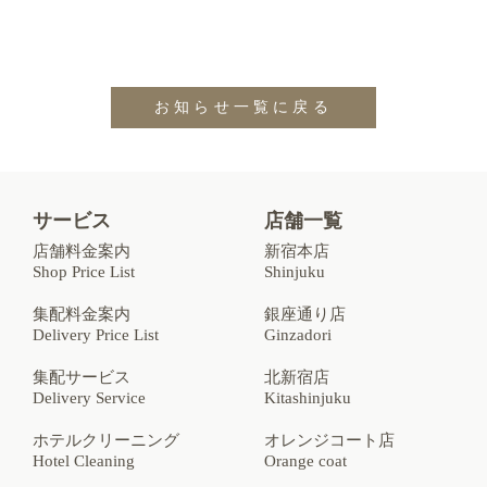
お知らせ一覧に戻る
サービス
店舗一覧
店舗料金案内
新宿本店
Shop Price List
Shinjuku
集配料金案内
銀座通り店
Delivery Price List
Ginzadori
集配サービス
北新宿店
Delivery Service
Kitashinjuku
ホテルクリーニング
オレンジコート店
Hotel Cleaning
Orange coat