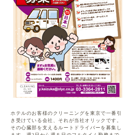
ホテルのお客様のクリーニングを東京で一番引
き受けている会社、それが当社オリックです。
その心臓部を支えるルートドライバーを募集し
ます。週2日から週５日のフルタイム勤務まで