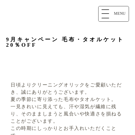
MENU
9月キャンペーン 毛布・タオルケット
20％OFF
日頃よりクリーニングオリックをご愛顧いただ
き、誠にありがとうございます。
夏の季節に寄り添った毛布やタオルケット。
一見きれいに見えても、汗や湿気が繊維に残
り、そのまましまうと風合いや快適さを損ねる
ことがございます。
この時期にしっかりとお手入れいただくこと