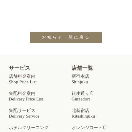
お知らせ一覧に戻る
サービス
店舗一覧
店舗料金案内
新宿本店
Shop Price List
Shinjuku
集配料金案内
銀座通り店
Delivery Price List
Ginzadori
集配サービス
北新宿店
Delivery Service
Kitashinjuku
ホテルクリーニング
オレンジコート店