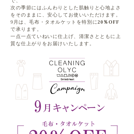
で、
次の季節にはふんわりとした肌触りと心地よさ
をそのままに、安心してお使いいただけます。
9月は、毛布・タオルケットを特別に
20％OFF
で承ります。
一点一点ていねいに仕上げ、清潔さとともに上
質な仕上がりをお届けいたします。