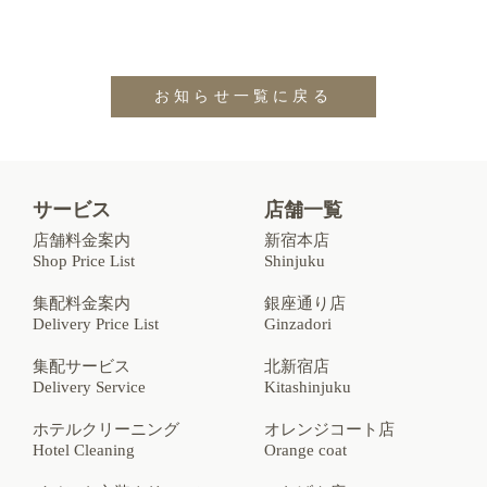
お知らせ一覧に戻る
サービス
店舗一覧
店舗料金案内
新宿本店
Shop Price List
Shinjuku
集配料金案内
銀座通り店
Delivery Price List
Ginzadori
集配サービス
北新宿店
Delivery Service
Kitashinjuku
ホテルクリーニング
オレンジコート店
Hotel Cleaning
Orange coat