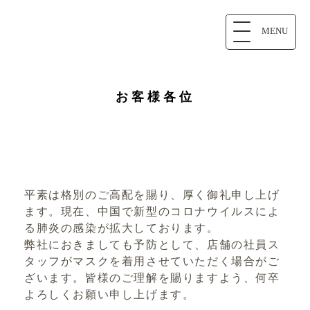
MENU
お客様各位
平素は格別のご高配を賜り、厚く御礼申し上げ
ます。現在、中国で新型のコロナウイルスによ
る肺炎の感染が拡大しております。
弊社におきましても予防として、店舗の社員ス
タッフがマスクを着用させていただく場合がご
ざいます。皆様のご理解を賜りますよう、何卒
よろしくお願い申し上げます。