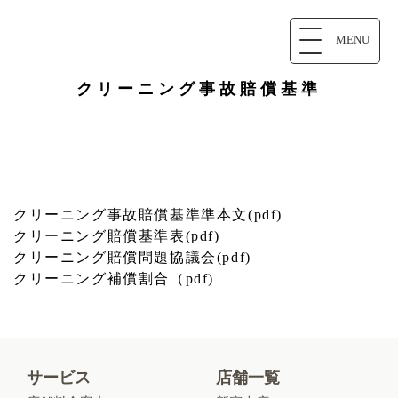
MENU
クリーニング事故賠償基準
クリーニング事故賠償基準準本文(pdf)
クリーニング賠償基準表(pdf)
クリーニング賠償問題協議会(pdf)
クリーニング補償割合（pdf)
サービス
店舗一覧