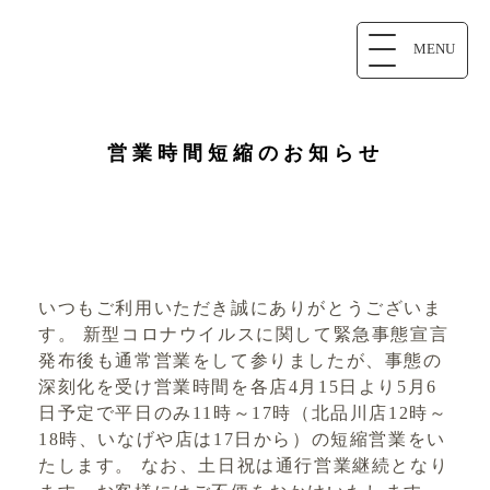
MENU
営業時間短縮のお知らせ
いつもご利用いただき誠にありがとうございま
す。 新型コロナウイルスに関して緊急事態宣言
発布後も通常営業をして参りましたが、事態の
深刻化を受け営業時間を各店4月15日より5月6
日予定で平日のみ11時～17時（北品川店12時～
18時、いなげや店は17日から）の短縮営業をい
たします。 なお、土日祝は通行営業継続となり