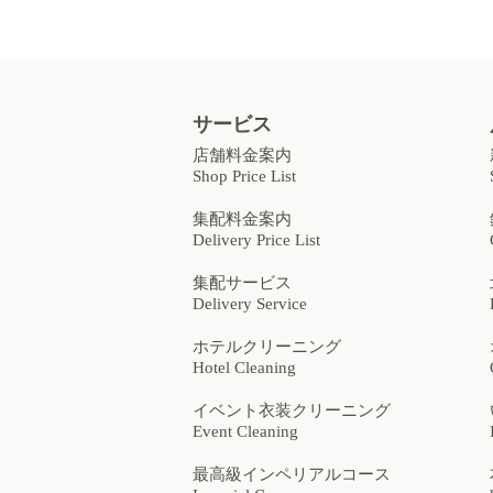
サービス
店舗料金案内
Shop Price List
集配料金案内
Delivery Price List
集配サービス
Delivery Service
ホテルクリーニング
Hotel Cleaning
イベント衣装クリーニング
Event Cleaning
最高級インペリアルコース