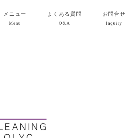
メニュー
よくある質問
お問合せ
Menu
Q&A
Inquiry