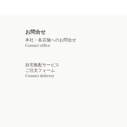
お問合せ
本社・各店舗へのお問合せ
Contact office
自宅集配サービス
ご注文フォーム
Contact delivery