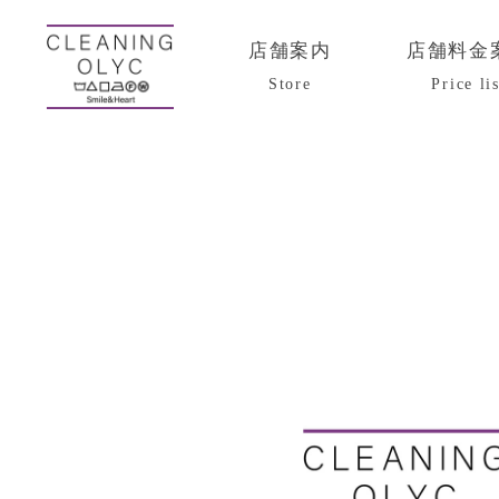
店舗案内
店舗料金
Store
Price lis