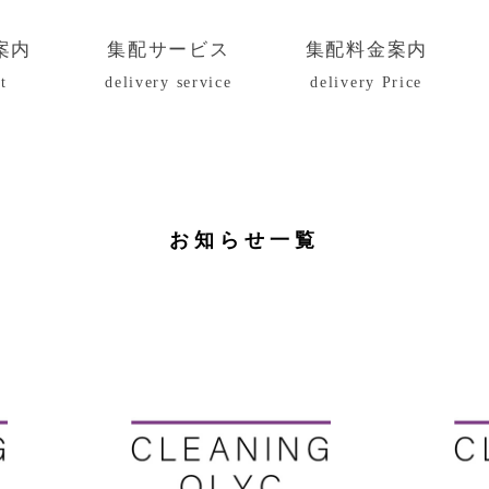
案内
集配サービス
集配料金案内
t
delivery service
delivery Price
お知らせ一覧