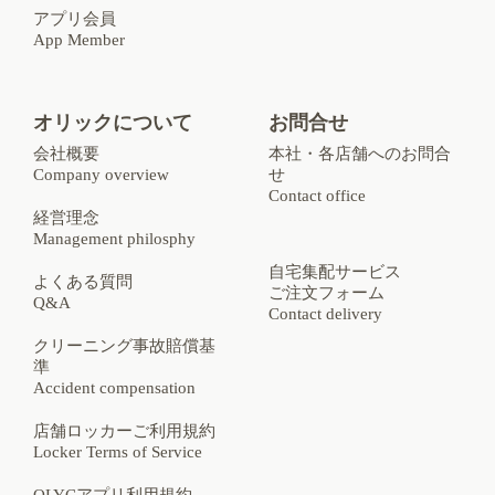
アプリ会員
App Member
オリックについて
お問合せ
会社概要
本社・各店舗へのお問合
Company overview
せ
Contact office
経営理念
Management philosphy
自宅集配サービス
よくある質問
ご注文フォーム
Q&A
Contact delivery
クリーニング事故賠償基
準
Accident compensation
店舗ロッカーご利用規約
Locker Terms of Service