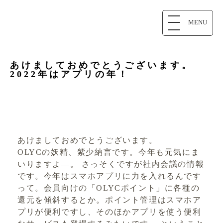
MENU
あけましておめでとうございます。
2022年はアプリの年！
あけましておめでとうございます。
OLYCの妖精、紫少納言です。今年も元気にま
いりますよ―。 さっそくですが社内会議の情報
です。今年はスマホアプリに力を入れるんです
って。会員向けの「OLYCポイント」に各種の
還元を傾斜するとか。ポイント管理はスマホア
プリが便利ですし、そのほかアプリを使う便利