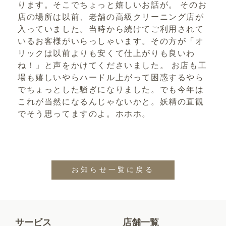
ります。そこでちょっと嬉しいお話が。 そのお
店の場所は以前、老舗の高級クリーニング店が
入っていました。当時から続けてご利用されて
いるお客様がいらっしゃいます。その方が「オ
リックは以前よりも安くて仕上がりも良いわ
ね！」と声をかけてくださいました。 お店も工
場も嬉しいやらハードル上がって困惑するやら
でちょっとした騒ぎになりました。でも今年は
これが当然になるんじゃないかと。妖精の直観
でそう思ってますのよ。ホホホ。
お知らせ一覧に戻る
サービス
店舗一覧