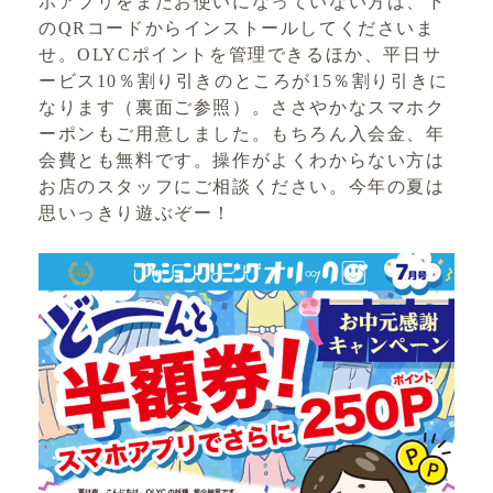
ホアプリをまだお使いになっていない方は、下
のQRコードからインストールしてくださいま
せ。OLYCポイントを管理できるほか、平日サ
ービス10％割り引きのところが15％割り引きに
なります（裏面ご参照）。ささやかなスマホク
ーポンもご用意しました。もちろん入会金、年
会費とも無料です。操作がよくわからない方は
お店のスタッフにご相談ください。今年の夏は
思いっきり遊ぶぞー！