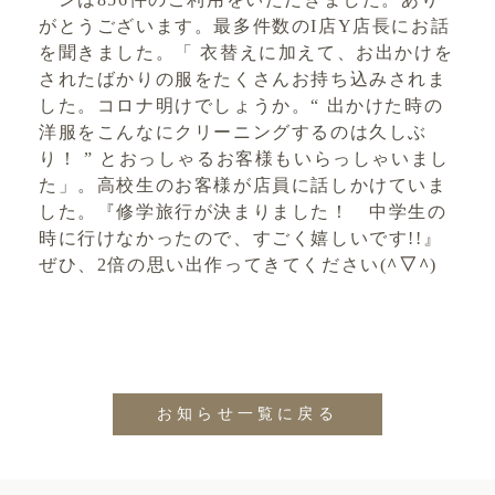
がとうございます。最多件数のI店Y店長にお話
を聞きました。「 衣替えに加えて、お出かけを
されたばかりの服をたくさんお持ち込みされま
した。コロナ明けでしょうか。“ 出かけた時の
洋服をこんなにクリーニングするのは久しぶ
り！ ” とおっしゃるお客様もいらっしゃいまし
た」。高校生のお客様が店員に話しかけていま
した。『修学旅行が決まりました！ 中学生の
時に行けなかったので、すごく嬉しいです!!』
ぜひ、2倍の思い出作ってきてください(
^▽^
)
お知らせ一覧に戻る