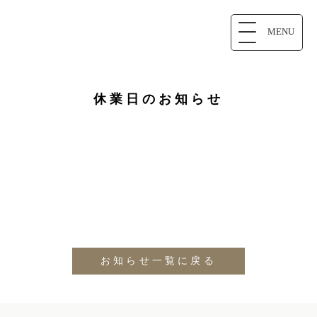
MENU
休業日のお知らせ
お知らせ一覧に戻る