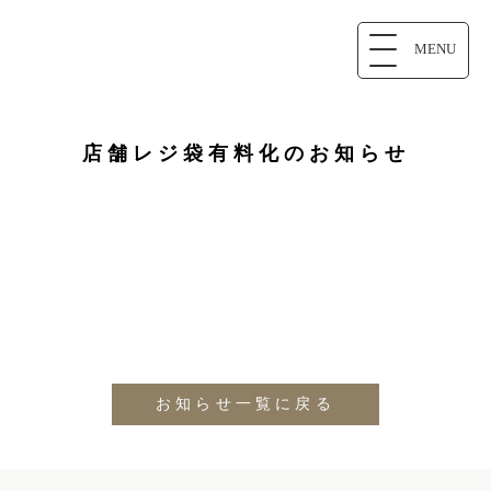
MENU
店舗レジ袋有料化のお知らせ
お知らせ一覧に戻る