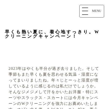
MENU
早くも熱い夏に、着心地すっきり。W
クリーニングキャンペーン！
2023年はやくも半分が過ぎ去りました。そして
季節もまた早くも夏を思わせる気温・湿度にな
ってまいりましたね。年々じとーっと湿度が増
しているように感じるのは私だけでしょうか。
そんなジメジメして汗をかいたお洋服・特にス
ーツやスラックス・スカートには今月キャンペ
ーンのWクリーニングを強力にお薦めいたしま