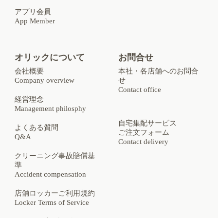
アプリ会員
App Member
オリックについて
お問合せ
会社概要
本社・各店舗へのお問合
Company overview
せ
Contact office
経営理念
Management philosphy
自宅集配サービス
よくある質問
ご注文フォーム
Q&A
Contact delivery
クリーニング事故賠償基
準
Accident compensation
店舗ロッカーご利用規約
Locker Terms of Service