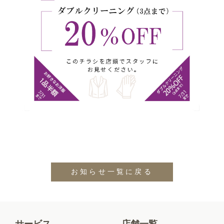
お知らせ一覧に戻る
サービス
店舗一覧