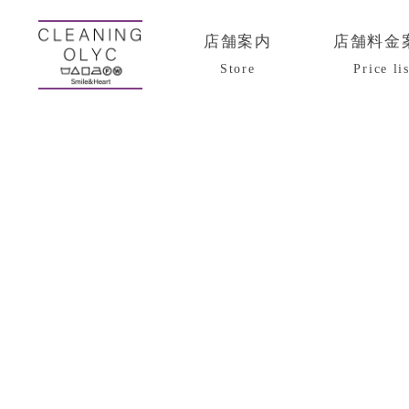
店舗案内
店舗料金
Store
Price lis