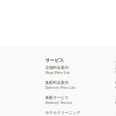
サービス
店舗料金案内
Shop Price List
集配料金案内
Delivery Price List
集配サービス
Delivery Service
ホテルクリーニング