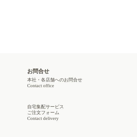
お問合せ
本社・各店舗へのお問合せ
Contact office
自宅集配サービス
ご注文フォーム
Contact delivery