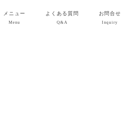
メニュー
よくある質問
お問合せ
Menu
Q&A
Inquiry