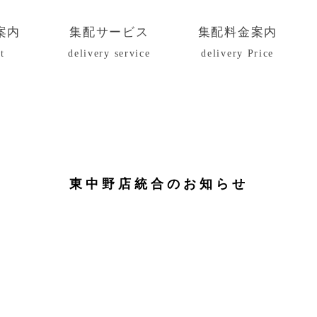
案内
集配サービス
集配料金案内
t
delivery service
delivery Price
東中野店統合のお知らせ