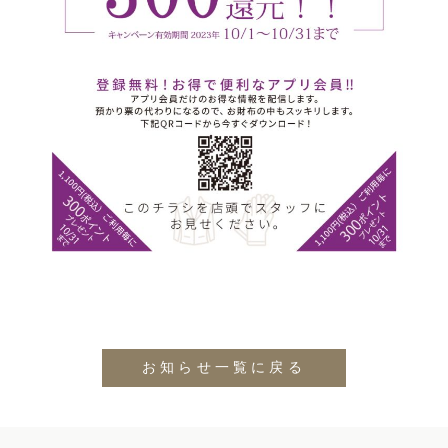
お知らせ一覧に戻る