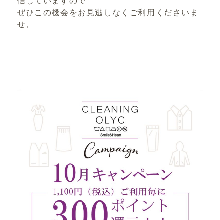
信していますので
ぜひこの機会をお見逃しなくご利用くださいま
せ。