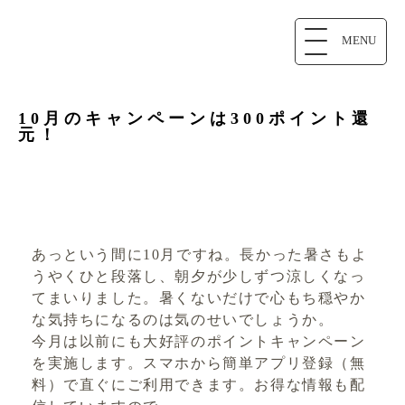
MENU
10月のキャンペーンは300ポイント還
元！
あっという間に10月ですね。長かった暑さもよ
うやくひと段落し、朝夕が少しずつ涼しくなっ
てまいりました。暑くないだけで心もち穏やか
な気持ちになるのは気のせいでしょうか。
今月は以前にも大好評のポイントキャンペーン
を実施します。スマホから簡単アプリ登録（無
料）で直ぐにご利用できます。お得な情報も配