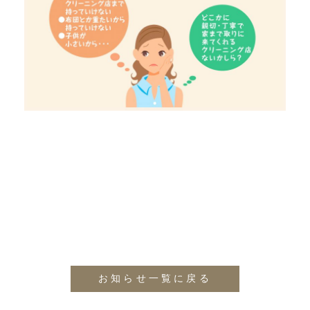
お知らせ一覧に戻る