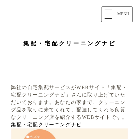
MENU
集配・宅配クリーニングナビ
弊社の自宅集配サービスがWEBサイト「集配・
宅配クリーニングナビ」さんに取り上げていた
だいております。あなたの家まで、クリーニン
グ品を取りに来てくれて、配達してくれる良質
なクリーニング店を紹介するWEBサイトです。
集配・宅配クリーニングナビ