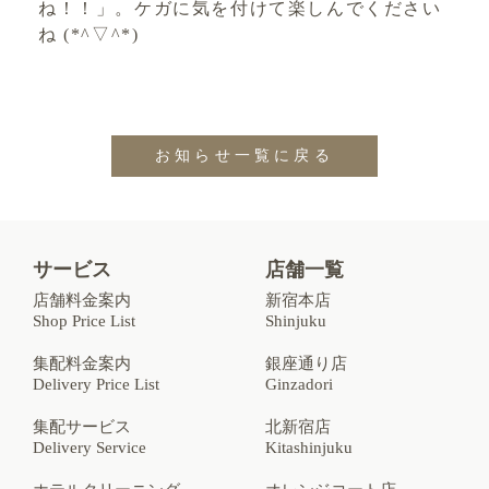
ね！！」。ケガに気を付けて楽しんでください
ね (*^▽^*)
お知らせ一覧に戻る
サービス
店舗一覧
店舗料金案内
新宿本店
Shop Price List
Shinjuku
集配料金案内
銀座通り店
Delivery Price List
Ginzadori
集配サービス
北新宿店
Delivery Service
Kitashinjuku