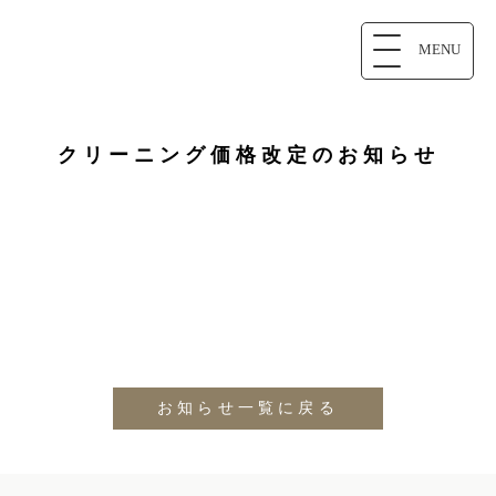
MENU
クリーニング価格改定のお知らせ
お知らせ一覧に戻る