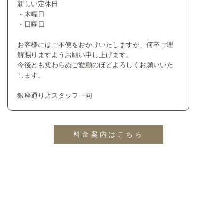
新しい定休日
・木曜日
・日曜日
お客様にはご不便をおかけいたしますが、何卒ご理
解賜りますようお願い申し上げます。
今後とも変わらぬご愛顧のほどよろしくお願いいた
します。
銀座通り店スタッフ一同
料金案内はこちら