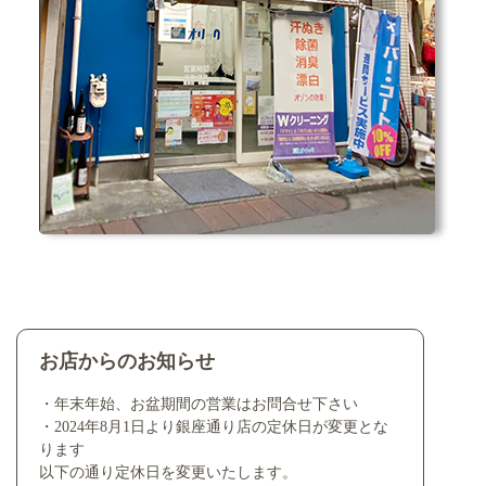
お店からのお知らせ
・年末年始、お盆期間の営業はお問合せ下さい
・2024年8月1日より銀座通り店の定休日が変更とな
ります
以下の通り定休日を変更いたします。