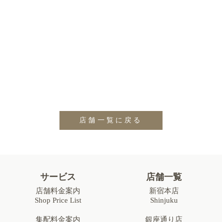
店舗一覧に戻る
サービス
店舗一覧
店舗料金案内
新宿本店
Shop Price List
Shinjuku
集配料金案内
銀座通り店