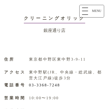
MENU
クリーニングオリック
銀座通り店
住所
東京都中野区東中野3-9-11
アクセス
東中野駅(JR、中央線・総武線、都
営大江戸線)徒歩3分
電話番号
03-3368-7248
営業時間
10:00〜19:00