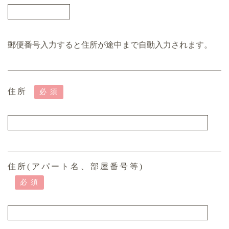
郵便番号入力すると住所が途中まで自動入力されます。
住所
必須
住所(アパート名、部屋番号等)
必須