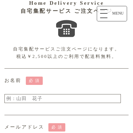
Home Delivery Service
自宅集配サービス ご注文ページ
MENU
自宅集配サービスご注文ページになります。
税込￥2,500以上のご利用で配送料無料。
お名前
必須
メールアドレス
必須