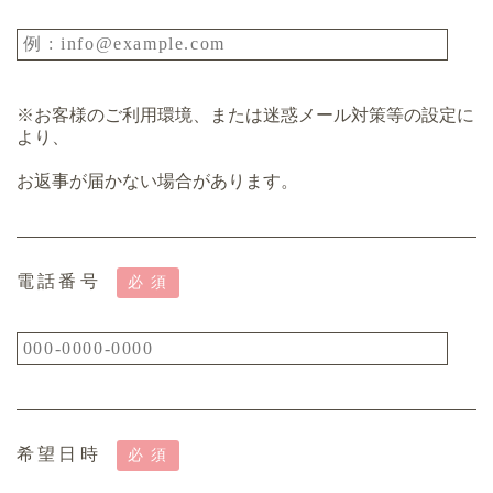
※お客様のご利用環境、または迷惑メール対策等の設定に
より、
お返事が届かない場合があります。
電話番号
必須
希望日時
必須