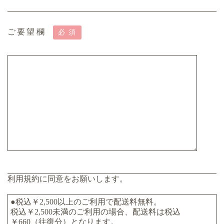
ご要望欄
必須
利用規約に同意をお願いします。
●税込￥2,500以上のご利用で配送料無料。
税込￥2,500未満のご利用の場合、配送料は税込
￥660（往復分）となります。