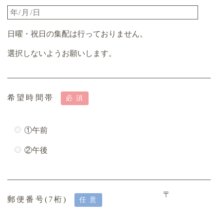
日曜・祝日の集配は行っておりません。
選択しないようお願いします。
希望時間帯
必須
①午前
②午後
〒
郵便番号(7桁)
任意