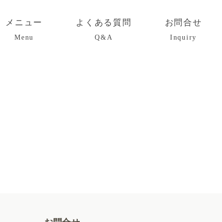
メニュー
よくある質問
お問合せ
Menu
Q&A
Inquiry