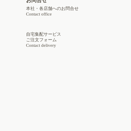
お問合せ
本社・各店舗へのお問合せ
Contact office
自宅集配サービス
ご注文フォーム
Contact delivery