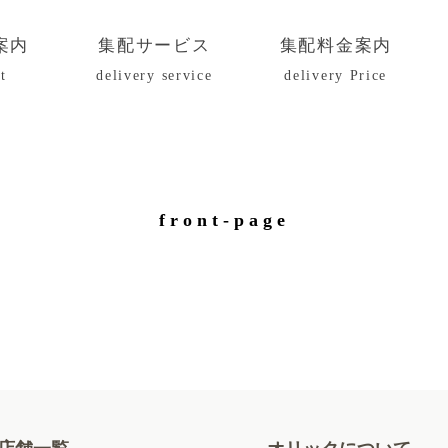
案内
集配サービス
集配料金案内
t
delivery service
delivery Price
front-page