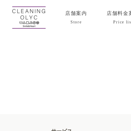
店舗案内
店舗料金
Store
Price lis