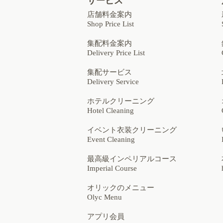
サービス
店舗料金案内
Shop Price List
集配料金案内
Delivery Price List
集配サービス
Delivery Service
ホテルクリーニング
Hotel Cleaning
イベント衣装クリーニング
Event Cleaning
最高級インペリアルコース
Imperial Course
オリックのメニュー
Olyc Menu
アプリ会員