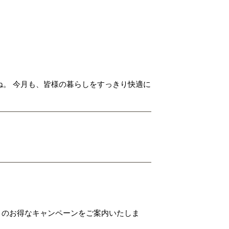
。 今月も、皆様の暮らしをすっきり快適に
月のお得なキャンペーンをご案内いたしま