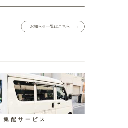
お知らせ一覧はこちら
集配サービス