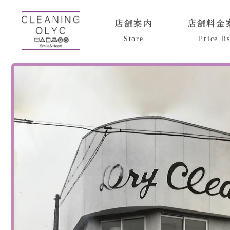
店舗案内
店舗料金
Store
Price lis