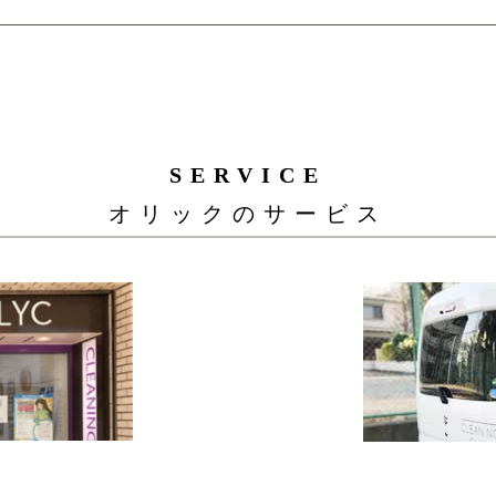
SERVICE
オリックのサービス