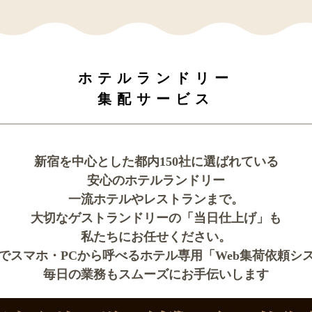
ホテルランドリー
集配サービス
新宿を中心とした都内150社に選ばれている
安心のホテルランドリー
一流ホテルやレストランまで。
大切なゲストランドリーの「当日仕上げ」も
私たちにお任せください。
でスマホ・PCから呼べるホテル専用「Web集荷依頼シ
毎日の業務もスムーズにお手伝いします