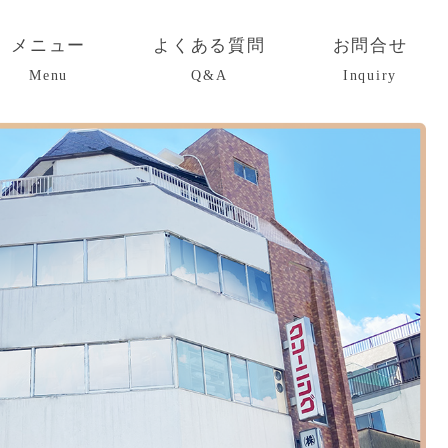
メニュー
よくある質問
お問合せ
Menu
Q&A
Inquiry