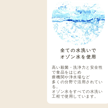
全ての水洗いで
オゾン水を使用
高い殺菌・洗浄力と安全性
で食品をはじめ
療機関や浄水場など
多くの分野で活用されてい
る。
オゾン水をすべての水洗い
工程で使用しています。