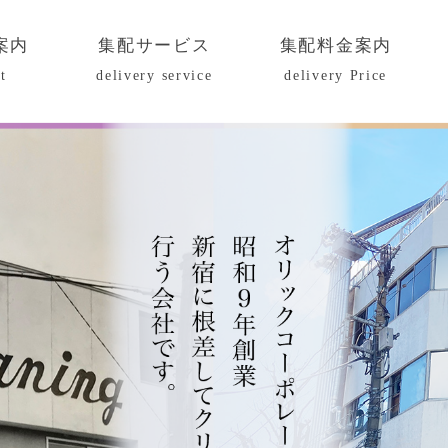
案内
集配サービス
集配料金案内
t
delivery service
delivery Price