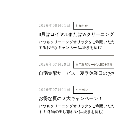
2026年08月01日
お知らせ
8月はロイヤルまたはWクリーニング 2
いつもクリーニングオリックをご利用いた
するお得なキャンペー [...続きを読む]
2026年07月29日
自宅集配サービスHDS情報
自宅集配サービス 夏季休業日のお
2026年07月01日
クーポン
お得な夏の２大キャンペーン！
いつもクリーニングオリックをご利用いただ
す！ 冬物の出し忘れや [...続きを読む]