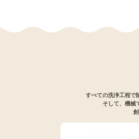
すべての洗浄工程で
そして、機械
創