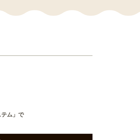
ステム」で