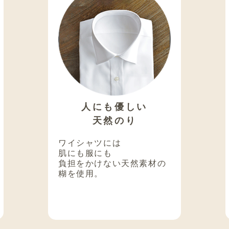
人にも優しい
天然のり
ワイシャツには
肌にも服にも
負担をかけない天然素材の
糊を使用。