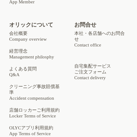
App Member
オリックについて
お問合せ
会社概要
本社・各店舗へのお問合
Company overview
せ
Contact office
経営理念
Management philosphy
自宅集配サービス
よくある質問
ご注文フォーム
Q&A
Contact delivery
クリーニング事故賠償基
準
Accident compensation
店舗ロッカーご利用規約
Locker Terms of Service
OLYCアプリ利用規約
App Terms of Service